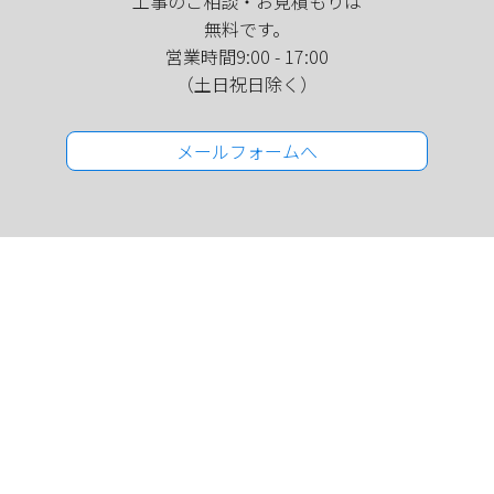
工事のご相談・お見積もりは
無料です。
営業時間9:00 - 17:00
（土日祝日除く）
メールフォームへ