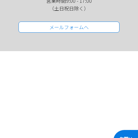
営業時間9:00 - 17:00
（土日祝日除く）
メールフォームへ