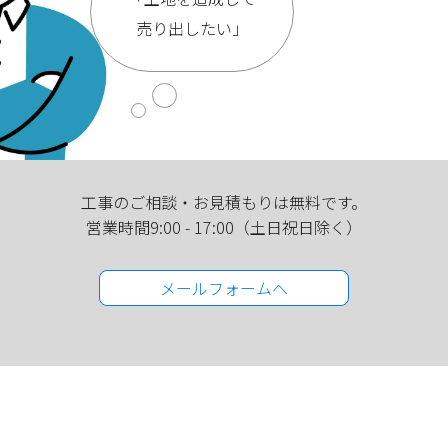
売り出したい」
工事のご相談・お見積もりは
無料です。
営業時間9:00 - 17:00
（土日祝日除く）
メールフォームへ