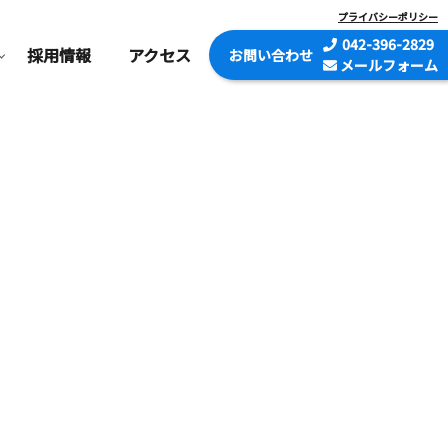
プライバシーポリシー
042-396-2829
採用情報
アクセス
お問い
合わせ
メールフォーム