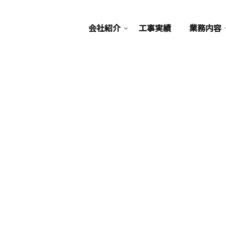
会社紹介
工事実績
業務内容