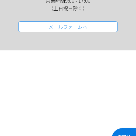
営業時間9:00 - 17:00
（土日祝日除く）
メールフォームへ