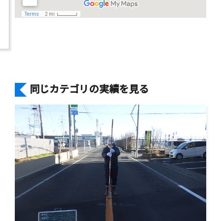
同じカテゴリの実績を見る