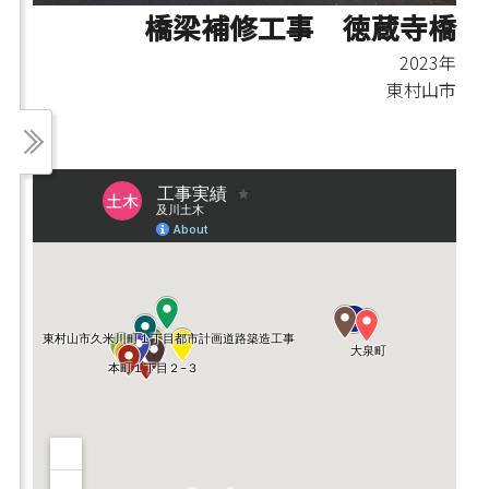
橋梁補修工事 徳蔵寺橋
2023年
東村山市