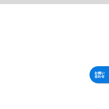
お問い
合わせ
東村山の街づくりを支える