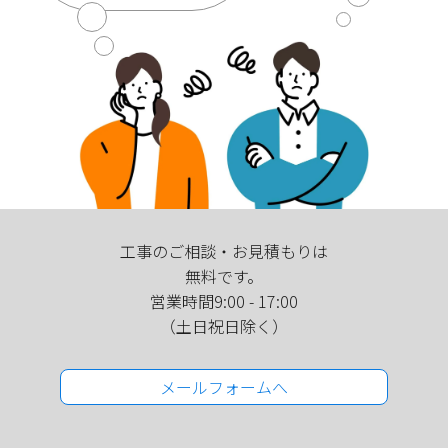
工事のご相談・お見積もりは
無料です。
営業時間9:00 - 17:00
（土日祝日除く）
メールフォームへ