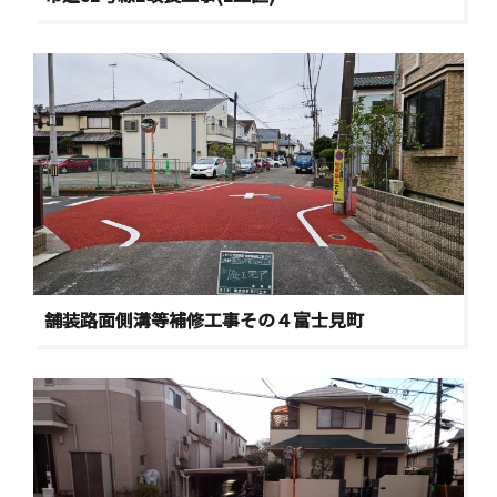
舗装路面側溝等補修工事その４富士見町