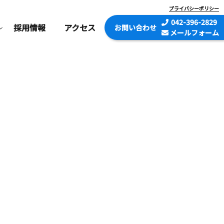
プライバシーポリシー
042-396-2829
採用情報
アクセス
お問い
合わせ
メールフォーム