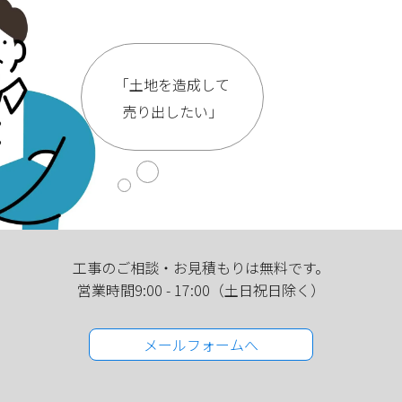
「土地を造成して
売り出したい」
工事のご相談・お見積もりは
無料です。
営業時間9:00 - 17:00
（土日祝日除く）
メールフォームへ