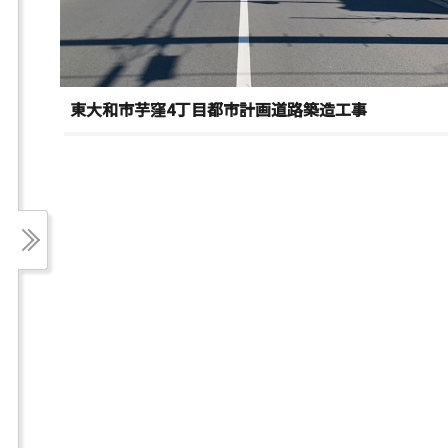
東大和市芋窪4丁目都市計画道路築造工事