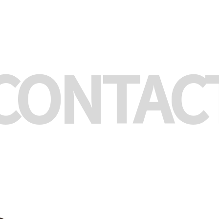
CONTAC