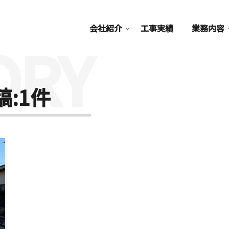
会社紹介
工事実績
業務内容
ORY
:1件