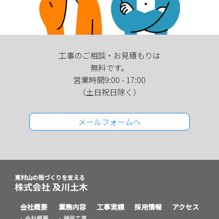
工事のご相談・お見積もりは
無料です。
営業時間9:00 - 17:00
（土日祝日除く）
メールフォームへ
東村山の街づくりを支える
会社概要
業務内容
工事実績
採用情報
アクセス
会社概要
舗装工事