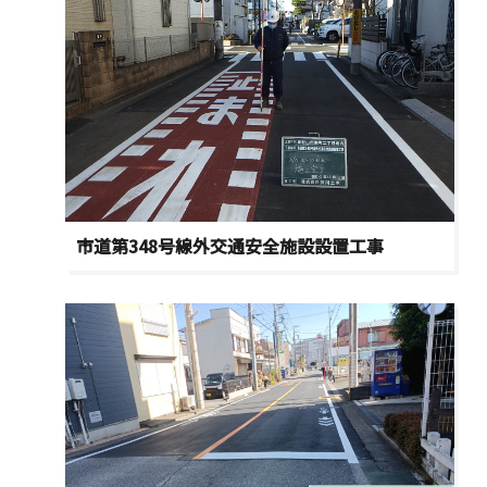
市道第348号線外交通安全施設設置工事