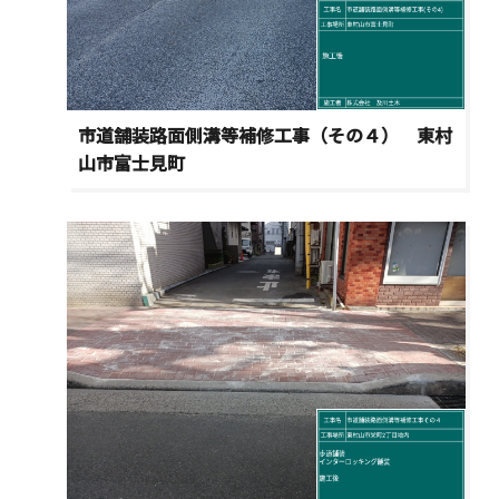
市道舗装路面側溝等補修工事（その４） 東村
山市富士見町