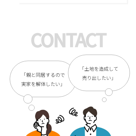
CONTACT
「土地を造成して
「親と同居するので
売り出したい」
実家を解体したい」