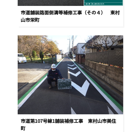
市道舗装路面側溝等補修工事（その４） 東村
山市栄町
市道第107号線1舗装補修工事 東村山市美住
町