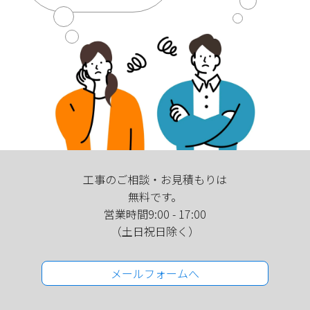
工事のご相談・お見積もりは
無料です。
営業時間9:00 - 17:00
（土日祝日除く）
メールフォームへ