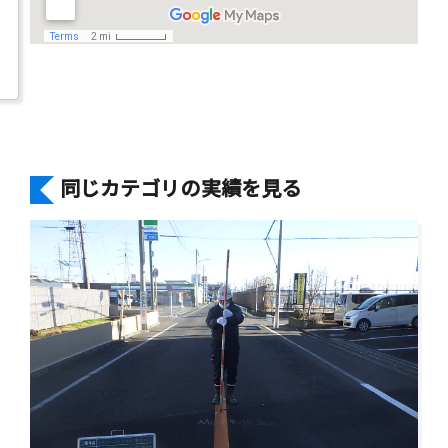
同じカテゴリの実績を見る