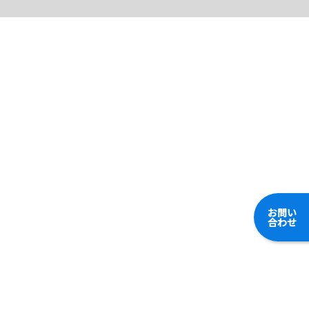
お問い
合わせ
東村山の街づくりを支える