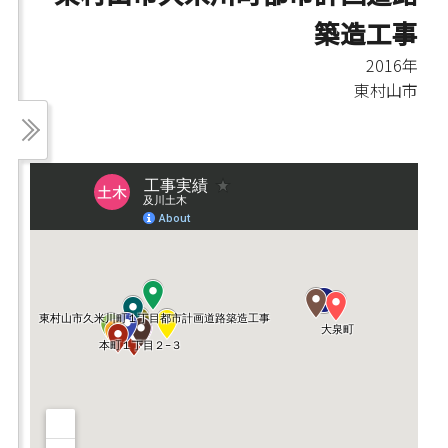
築造工事
2016年
東村山市