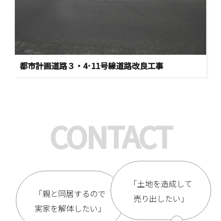
都市計画道路３・4･11号線道路改良工事
CONTACT
「土地を造成して
「親と同居するので
売り出したい」
実家を解体したい」